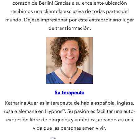
corazón de Berlín! Gracias a su excelente ubicación
recibimos una clientela exclusiva de todas partes del
mundo. Déjese impresionar por este extraordinario lugar
de transformación.
Su terapeuta
Katharina Auer es la terapeuta de habla española, inglesa,
®
rusa e alemana en Hypnos
. Su pasión es facilitar una auto-
expresión libre de bloqueos y auténtica, creando así una
vida que las personas amen vivir.