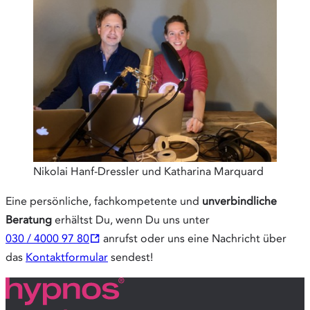
Nikolai Hanf-Dressler und Katharina Marquard
Eine persönliche, fachkompetente und
unverbindliche
Beratung
erhältst Du, wenn Du uns unter
030 / 4000 97 80
anrufst oder uns eine Nachricht über
das
Kontaktformular
sendest!