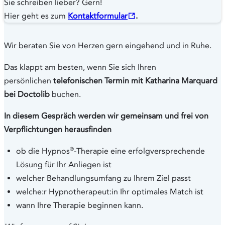
Sie schreiben lieber? Gern!
Hier geht es zum
Kontaktformular
.
Wir beraten Sie von Herzen gern eingehend und in Ruhe.
Das klappt am besten, wenn Sie sich Ihren
persönlichen
telefonischen Termin mit Katharina Marquard
bei Doctolib
buchen.
In diesem Gespräch werden wir gemeinsam und frei von
Verpflichtungen herausfinden
®
ob die Hypnos
-Therapie eine erfolgversprechende
Lösung für Ihr Anliegen ist
welcher Behandlungsumfang zu Ihrem Ziel passt
welche:r Hypnotherapeut:in Ihr optimales Match ist
wann Ihre Therapie beginnen kann.