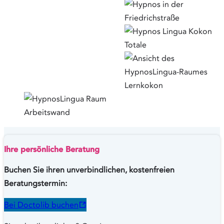
Ihre persönliche Beratung
Buchen Sie ihren unverbindlichen, kostenfreien
Beratungstermin:
Bei Doctolib buchen