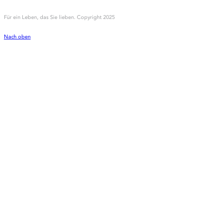
Für ein Leben, das Sie lieben. Copyright 2025
Nach oben