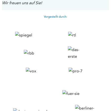
Wir freuen uns auf Sie!
Vorgestellt durch: