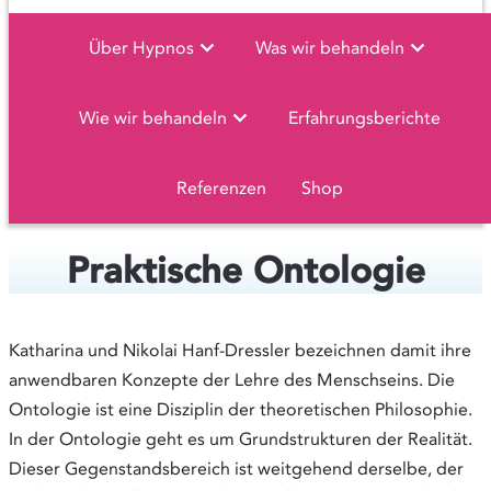
Über Hypnos
Was wir behandeln
Wie wir behandeln
Erfahrungsberichte
Referenzen
Shop
Praktische Ontologie
Katharina und Nikolai Hanf-Dressler bezeichnen damit ihre
anwendbaren Konzepte der Lehre des Menschseins. Die
Ontologie ist eine Disziplin der theoretischen Philosophie.
In der Ontologie geht es um Grundstrukturen der Realität.
Dieser Gegenstandsbereich ist weitgehend derselbe, der