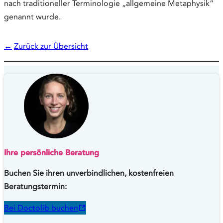
nach traditioneller Terminologie „allgemeine Metaphysik“
genannt wurde.
←
Zurück zur Übersicht
Ihre persönliche Beratung
Buchen Sie ihren unverbindlichen, kostenfreien
Beratungstermin:
Bei Doctolib buchen