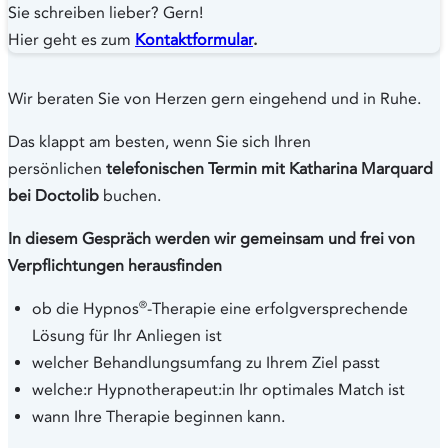
Sie schreiben lieber? Gern!
Hier geht es zum
Kontaktformular
.
Wir beraten Sie von Herzen gern eingehend und in Ruhe.
Das klappt am besten, wenn Sie sich Ihren
persönlichen
telefonischen Termin mit Katharina Marquard
bei Doctolib
buchen.
In diesem Gespräch werden wir gemeinsam und frei von
Verpflichtungen herausfinden
®
ob die Hypnos
-Therapie eine erfolgversprechende
Lösung für Ihr Anliegen ist
welcher Behandlungsumfang zu Ihrem Ziel passt
welche:r Hypnotherapeut:in Ihr optimales Match ist
wann Ihre Therapie beginnen kann.