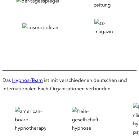
Das
Hypnos-Team
ist mit verschiedenen deutschen und
internationalen Fach-Organisationen verbunden.