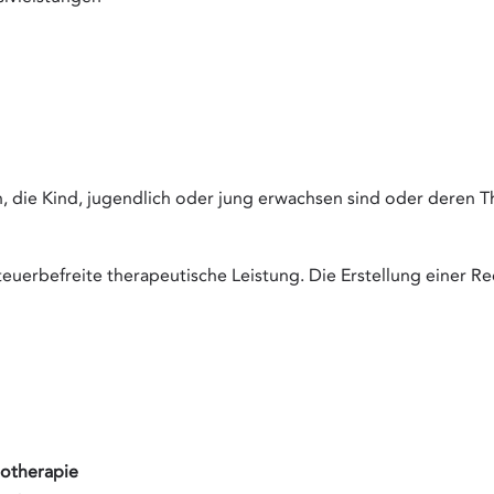
en, die Kind, jugendlich oder jung erwachsen sind oder deren T
euerbefreite therapeutische Leistung. Die Erstellung einer Re
notherapie