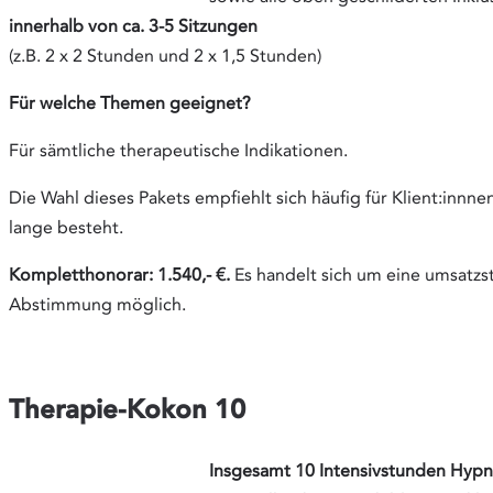
innerhalb von ca. 3-5 Sitzungen
(z.B. 2 x 2 Stunden und 2 x 1,5 Stunden)
Für welche Themen geeignet?
Für sämtliche therapeutische Indikationen.
Die Wahl dieses Pakets empfiehlt sich häufig für Klient:innn
lange besteht.
Kompletthonorar: 1.540,- €.
Es handelt sich um eine umsatzst
Abstimmung möglich.
Therapie-Kokon 10
Insgesamt 10 Intensivstunden Hyp