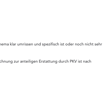
hema klar umrissen und spezifisch ist oder noch nicht sehr
chnung zur anteiligen Erstattung durch PKV ist nach