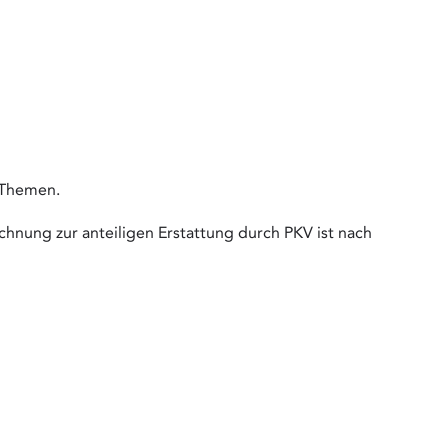
 Themen.
chnung zur anteiligen Erstattung durch PKV ist nach