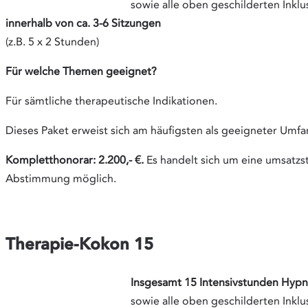
sowie alle oben geschilderten Inklu
innerhalb von ca. 3-6 Sitzungen
(z.B. 5 x 2 Stunden)
Für welche Themen geeignet?
Für sämtliche therapeutische Indikationen.
Dieses Paket erweist sich am häufigsten als geeigneter Umf
Kompletthonorar: 2.200,- €.
Es handelt sich um eine umsatzst
Abstimmung möglich.
Therapie-Kokon 15
Insgesamt 15 Intensivstunden Hyp
sowie alle oben geschilderten Inklu