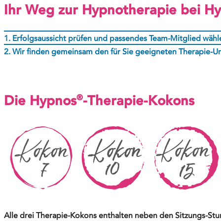
Ihr Weg zur Hypnotherapie bei H
1. Erfolgsaussicht prüfen und passendes Team-Mitglied wähl
2. Wir finden gemeinsam den für Sie geeigneten Therapie-
®
Die Hypnos
-Therapie-Kokons
Alle drei Therapie-Kokons enthalten neben den Sitzungs-Stu