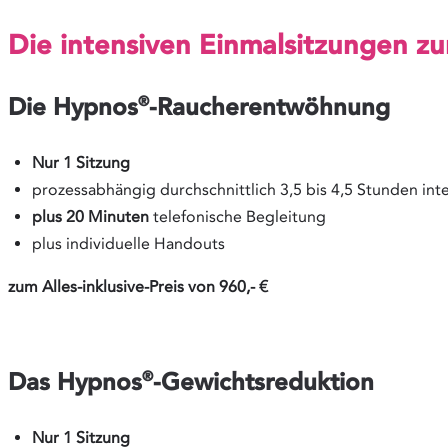
Die intensiven Einmalsitzungen 
Die Hypnos
®
-Raucherentwöhnung
Nur 1 Sitzung
prozessabhängig durchschnittlich 3,5 bis 4,5 Stunden in
plus 20 Minuten
telefonische Begleitung
plus individuelle Handouts
zum Alles-inklusive-Preis von 960,- €
Das Hypnos
®
-Gewichtsreduktion
Nur 1 Sitzung