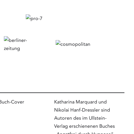
Katharina Marquard und
Nikolai Hanf-Dressler sind
Autoren des im Ullstein-
Verlag erschienenen Buches