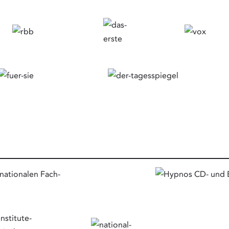
nationalen Fach-