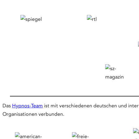
Das
Hypnos-Team
ist mit verschiedenen deutschen und inter
Organisationen verbunden.