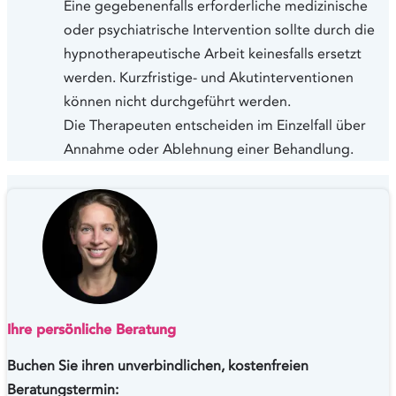
Eine gegebenenfalls erforderliche medizinische
oder psychiatrische Intervention sollte durch die
hypnotherapeutische Arbeit keinesfalls ersetzt
werden. Kurzfristige- und Akutinterventionen
können nicht durchgeführt werden.
Die Therapeuten entscheiden im Einzelfall über
Annahme oder Ablehnung einer Behandlung.
Ihre persönliche Beratung
Buchen Sie ihren unverbindlichen, kostenfreien
Beratungstermin: