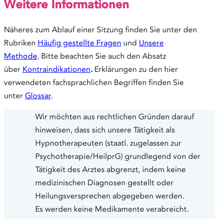
Weitere Informationen
Näheres zum Ablauf einer Sitzung finden Sie unter den
Rubriken
Häufig gestellte Fragen
und
Unsere
Methode
. Bitte beachten Sie auch den Absatz
über
Kontraindikationen
.
Erklärungen zu den hier
verwendeten fachsprachlichen Begriffen finden Sie
unter
Glossar
.
Wir möchten aus rechtlichen Gründen darauf
hinweisen, dass sich unsere Tätigkeit als
Hypnotherapeuten (staatl. zugelassen zur
Psychotherapie/HeilprG) grundlegend von der
Tätigkeit des Arztes abgrenzt, indem keine
medizinischen Diagnosen gestellt oder
Heilungsversprechen abgegeben werden.
Es werden keine Medikamente verabreicht.