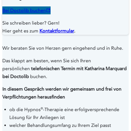
Bei Doctolib buchen
Sie schreiben lieber? Gern!
Hier geht es zum
Kontaktformular
.
Wir beraten Sie von Herzen gern eingehend und in Ruhe.
Das klappt am besten, wenn Sie sich Ihren
persönlichen
telefonischen Termin mit Katharina Marquard
bei Doctolib
buchen.
In diesem Gespräch werden wir gemeinsam und frei von
Verpflichtungen herausfinden
®
ob die Hypnos
-Therapie eine erfolgversprechende
Lösung für Ihr Anliegen ist
welcher Behandlungsumfang zu Ihrem Ziel passt