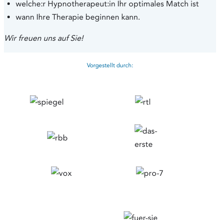
welche:r Hypnotherapeut:in Ihr optimales Match ist
wann Ihre Therapie beginnen kann.
Wir freuen uns auf Sie!
Vorgestellt durch: