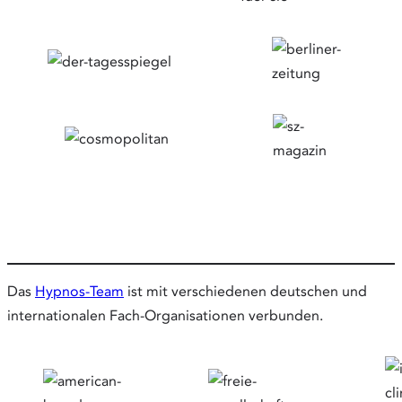
Das
Hypnos-Team
ist mit verschiedenen deutschen und
internationalen Fach-Organisationen verbunden.