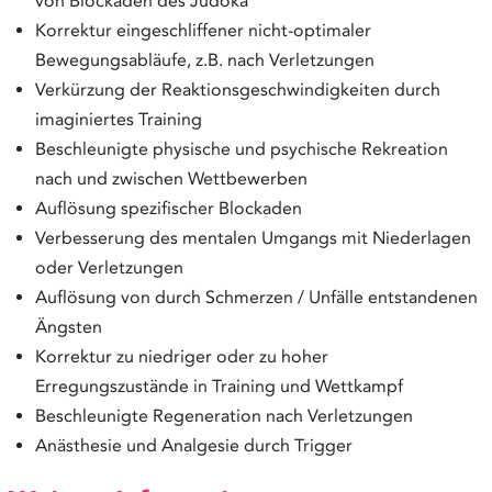
von Blockaden des Judoka
Korrektur eingeschliffener nicht-optimaler
Bewegungsabläufe, z.B. nach Verletzungen
Verkürzung der Reaktionsgeschwindigkeiten durch
imaginiertes Training
Beschleunigte physische und psychische Rekreation
nach und zwischen Wettbewerben
Auflösung spezifischer Blockaden
Verbesserung des mentalen Umgangs mit Niederlagen
oder Verletzungen
Auflösung von durch Schmerzen / Unfälle entstandenen
Ängsten
Korrektur zu niedriger oder zu hoher
Erregungszustände in Training und Wettkampf
Beschleunigte Regeneration nach Verletzungen
Anästhesie und Analgesie durch Trigger