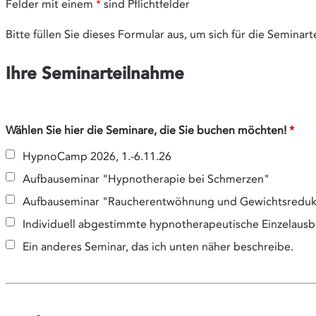
Felder mit einem
*
sind Pflichtfelder
Bitte füllen Sie dieses Formular aus, um sich für die Semina
Ihre Seminarteilnahme
Wählen Sie hier die Seminare, die Sie buchen möchten!
*
HypnoCamp 2026, 1.-6.11.26
Aufbauseminar "Hypnotherapie bei Schmerzen"
Aufbauseminar "Raucherentwöhnung und Gewichtsredukt
Individuell abgestimmte hypnotherapeutische Einzelausb
Ein anderes Seminar, das ich unten näher beschreibe.