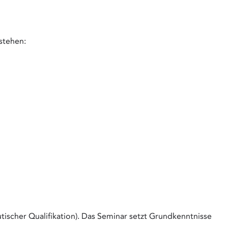
 stehen:
scher Qualifikation). Das Seminar setzt Grundkenntnisse