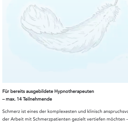
Für bereits ausgebildete Hypnotherapeuten
– max. 14 Teilnehmende
Schmerz ist eines der komplexesten und klinisch anspruchs
der Arbeit mit Schmerzpatienten gezielt vertiefen möchten 