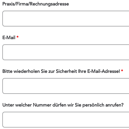
Praxis/Firma/Rechnungsadresse
E-Mail
*
Bitte wiederholen Sie zur Sicherheit Ihre E-Mail-Adresse!
*
Unter welcher Nummer dürfen wir Sie persönlich anrufen?