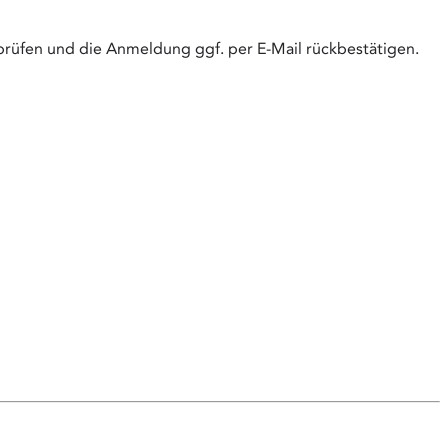
g prüfen und die Anmeldung ggf. per E-Mail rückbestätigen.