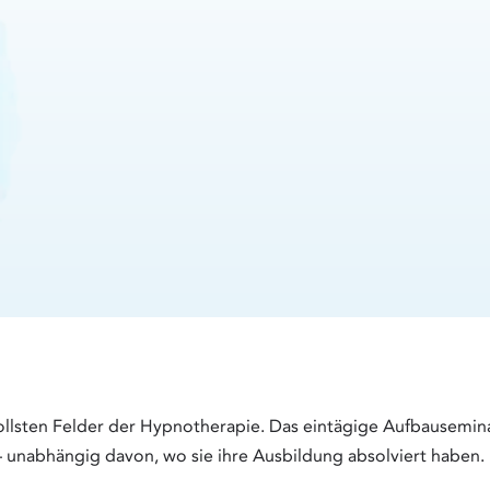
vollsten Felder der Hypnotherapie. Das eintägige Aufbausemi
– unabhängig davon, wo sie ihre Ausbildung absolviert haben.