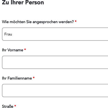
Zu Ihrer Person
Wie möchten Sie angesprochen werden?
*
Ihr Vorname
*
Ihr Familienname
*
Straße
*