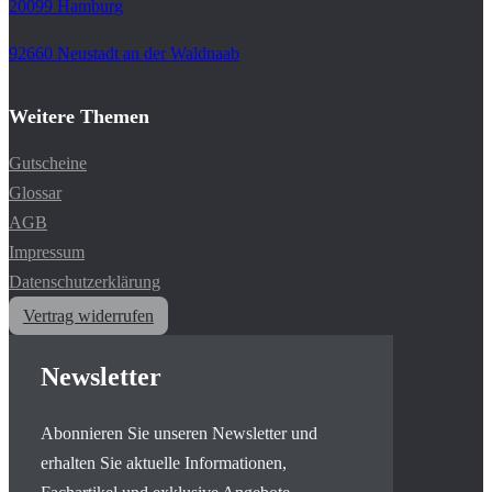
20099 Hamburg
92660 Neustadt an der Waldnaab
Weitere Themen
Gutscheine
Glossar
AGB
Impressum
Datenschutzerklärung
Vertrag widerrufen
Newsletter
Abonnieren Sie unseren Newsletter und
erhalten Sie aktuelle Informationen,