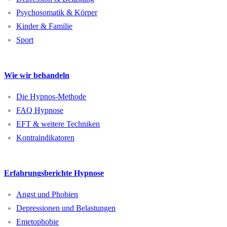
Psychosomatik & Körper
Kinder & Familie
Sport
Wie wir behandeln
Die Hypnos-Methode
FAQ Hypnose
EFT & weitere Techniken
Kontraindikatoren
Erfahrungsberichte
Hypnose
Angst und Phobien
Depressionen und Belastungen
Emetophobie