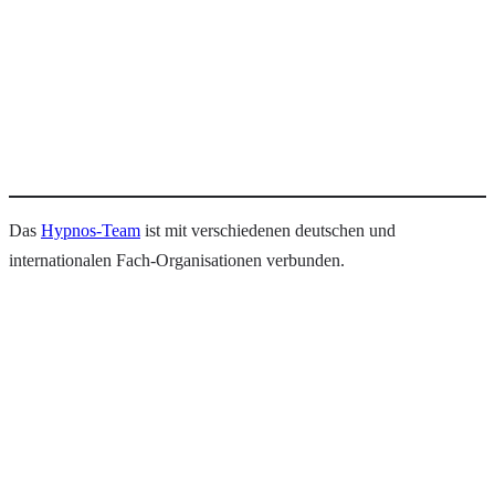
Das
Hypnos-Team
ist mit verschiedenen deutschen und
internationalen Fach-Organisationen verbunden.