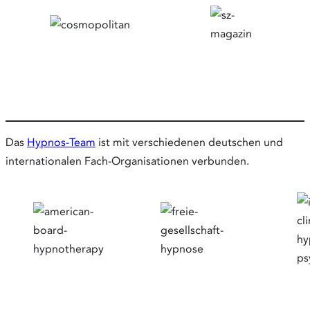
Das
Hypnos-Team
ist mit verschiedenen deutschen und
internationalen Fach-Organisationen verbunden.