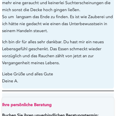
mehr eine geraucht und keinerlei Suchterscheinungen die
mich sonst die Decke hoch gingen ließen.
So um langsam das Ende zu finden. Es ist wie Zauberei und
ich hätte nie gedacht wie einen das Unterbewusstsein in
seinem Handeln steuert.
Ich bin dir für alles sehr dankbar. Du hast mir ein neues
Lebensgefühl geschenkt. Das Essen schmeckt wieder
vorzüglich und das Rauchen zählt von jetzt an zur
Vergangenheit meines Lebens.
Liebe Grüße und alles Gute
Deine A.
Ihre persönliche Beratung
Buchen Sie ihren unverbindlichen Beratungstermin: