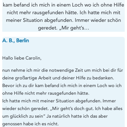
kam befand ich mich in einem Loch wo ich ohne Hilfe
nicht mehr rausgefunden hätte. Ich hatte mich mit
meiner Situation abgefunden. Immer wieder schön
geredet. „Mir geht’s…
A. B., Berlin
Hallo liebe Carolin,
nun nehme ich mir die notwendige Zeit um mich bei dir für
deine großartige Arbeit und deiner Hilfe zu bedanken.
Bevor ich zu dir kam befand ich mich in einem Loch wo ich
ohne Hilfe nicht mehr rausgefunden hätte.
Ich hatte mich mit meiner Situation abgefunden. Immer
wieder schön geredet. „Mir geht’s doch gut. Ich habe alles
um glücklich zu sein“ Ja natürlich hatte ich das aber
genossen habe ich es nicht.