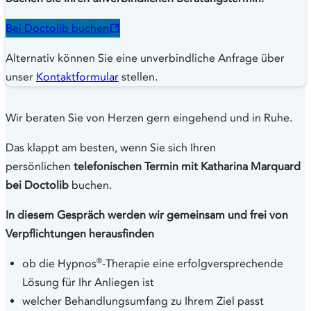
Bei Doctolib buchen
Alternativ können Sie eine unverbindliche Anfrage über
unser
Kontaktformular
stellen.
Wir beraten Sie von Herzen gern eingehend und in Ruhe.
Das klappt am besten, wenn Sie sich Ihren
persönlichen
telefonischen Termin mit Katharina Marquard
bei Doctolib
buchen.
In diesem Gespräch werden wir gemeinsam und frei von
Verpflichtungen herausfinden
®
ob die Hypnos
-Therapie eine erfolgversprechende
Lösung für Ihr Anliegen ist
welcher Behandlungsumfang zu Ihrem Ziel passt