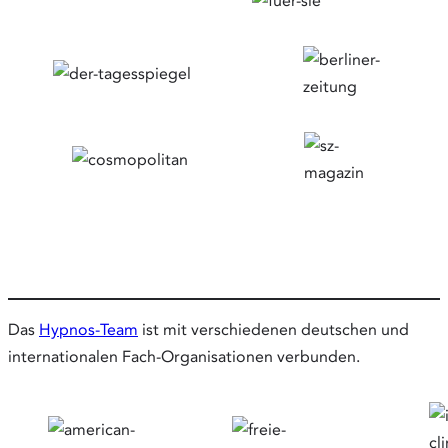
Das
Hypnos-Team
ist mit verschiedenen deutschen und
internationalen Fach-Organisationen verbunden.