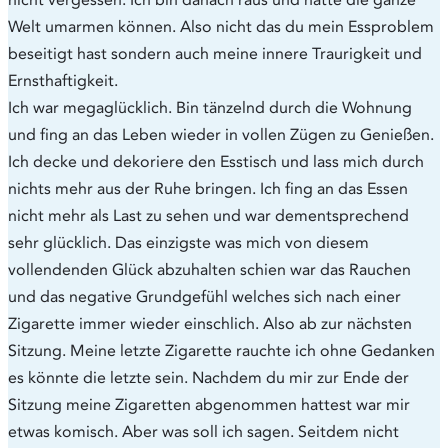
Welt umarmen können. Also nicht das du mein Essproblem
beseitigt hast sondern auch meine innere Traurigkeit und
Ernsthaftigkeit.
Ich war megaglücklich. Bin tänzelnd durch die Wohnung
und fing an das Leben wieder in vollen Zügen zu Genießen.
Ich decke und dekoriere den Esstisch und lass mich durch
nichts mehr aus der Ruhe bringen. Ich fing an das Essen
nicht mehr als Last zu sehen und war dementsprechend
sehr glücklich. Das einzigste was mich von diesem
vollendenden Glück abzuhalten schien war das Rauchen
und das negative Grundgefühl welches sich nach einer
Zigarette immer wieder einschlich. Also ab zur nächsten
Sitzung. Meine letzte Zigarette rauchte ich ohne Gedanken
es könnte die letzte sein. Nachdem du mir zur Ende der
Sitzung meine Zigaretten abgenommen hattest war mir
etwas komisch. Aber was soll ich sagen. Seitdem nicht