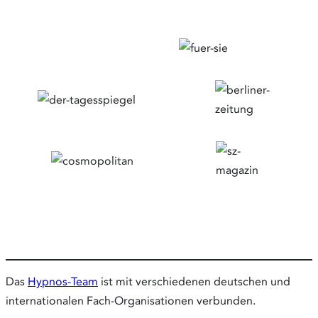
Das
Hypnos-Team
ist mit verschiedenen deutschen und
internationalen Fach-Organisationen verbunden.