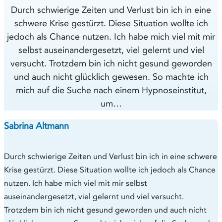
Durch schwierige Zeiten und Verlust bin ich in eine
schwere Krise gestürzt. Diese Situation wollte ich
jedoch als Chance nutzen. Ich habe mich viel mit mir
selbst auseinandergesetzt, viel gelernt und viel
versucht. Trotzdem bin ich nicht gesund geworden
und auch nicht glücklich gewesen. So machte ich
mich auf die Suche nach einem Hypnoseinstitut,
um…
Sabrina Altmann
Durch schwierige Zeiten und Verlust bin ich in eine schwere
Krise gestürzt. Diese Situation wollte ich jedoch als Chance
nutzen. Ich habe mich viel mit mir selbst
auseinandergesetzt, viel gelernt und viel versucht.
Trotzdem bin ich nicht gesund geworden und auch nicht