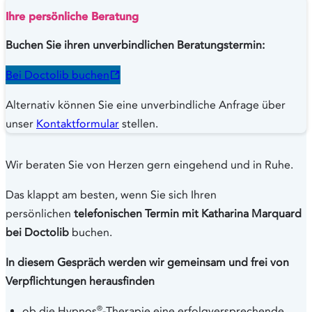
Ihre persönliche Beratung
Buchen Sie ihren unverbindlichen Beratungstermin:
Bei Doctolib buchen
Alternativ können Sie eine unverbindliche Anfrage über
unser
Kontaktformular
stellen.
Wir beraten Sie von Herzen gern eingehend und in Ruhe.
Das klappt am besten, wenn Sie sich Ihren
persönlichen
telefonischen Termin mit Katharina Marquard
bei Doctolib
buchen.
In diesem Gespräch werden wir gemeinsam und frei von
Verpflichtungen herausfinden
®
ob die Hypnos
-Therapie eine erfolgversprechende