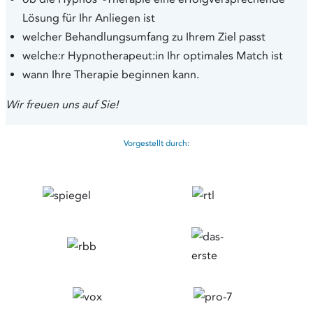
Lösung für Ihr Anliegen ist
welcher Behandlungsumfang zu Ihrem Ziel passt
welche:r Hypnotherapeut:in Ihr optimales Match ist
wann Ihre Therapie beginnen kann.
Wir freuen uns auf Sie!
Vorgestellt durch: