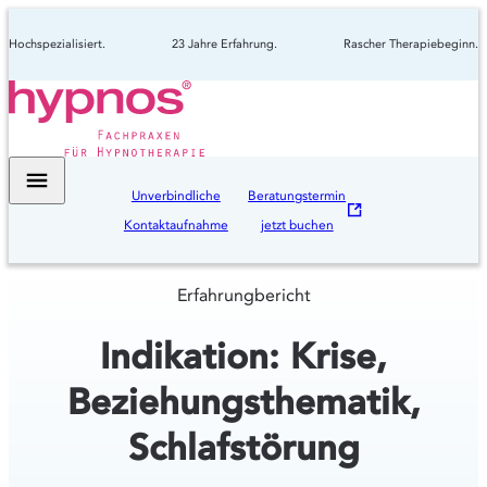
Hochspezialisiert.
23 Jahre Erfahrung.
Rascher Therapiebeginn.
Unverbindliche
Beratungstermin
Kontaktaufnahme
jetzt buchen
Erfahrungbericht
Indikation: Krise,
Beziehungsthematik,
Schlafstörung