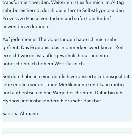
transformiert werden. Weiterhin ist es für mich im Alltag
sehr bereichernd, durch die erlernte Selbsthypnose den
Prozess zu Hause verstärken und sofort bei Bedarf
anwenden zu können.
Auf jede meiner Therapiestunden habe ich mich sehr
gefreut. Das Ergebnis, das in bemerkenswert kurzer Zeit
erreicht wurde, ist außergewöhnlich gut und von
unbeschreiblich hohem Wert für mich.
Seitdem habe ich eine deutlich verbesserte Lebensqualität,
lebe endlich wieder ohne Medikamente und kann mutig
und authentisch meine Wege beschreiten. Dafür bin ich
Hypnos und insbesondere Flora sehr dankbar.
Sabrina Altmann