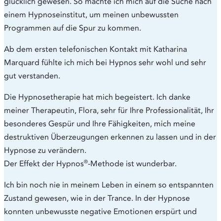
glücklich gewesen. So machte ich mich auf die Suche nach
einem Hypnoseinstitut, um meinen unbewussten
Programmen auf die Spur zu kommen.
Ab dem ersten telefonischen Kontakt mit Katharina
Marquard fühlte ich mich bei Hypnos sehr wohl und sehr
gut verstanden.
Die Hypnosetherapie hat mich begeistert. Ich danke
meiner Therapeutin, Flora, sehr für Ihre Professionalität, Ihr
besonderes Gespür und Ihre Fähigkeiten, mich meine
destruktiven Überzeugungen erkennen zu lassen und in der
Hypnose zu verändern.
®
Der Effekt der Hypnos
-Methode ist wunderbar.
Ich bin noch nie in meinem Leben in einem so entspannten
Zustand gewesen, wie in der Trance. In der Hypnose
konnten unbewusste negative Emotionen erspürt und