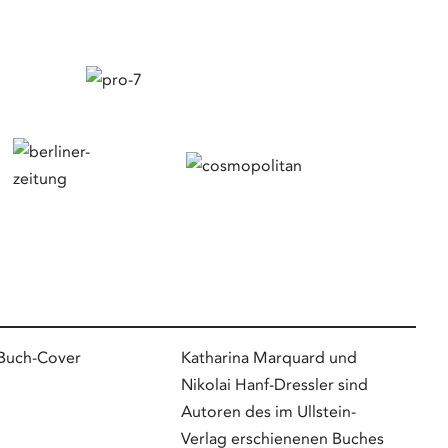
Katharina Marquard und
Nikolai Hanf-Dressler sind
Autoren des im Ullstein-
Verlag erschienenen Buches