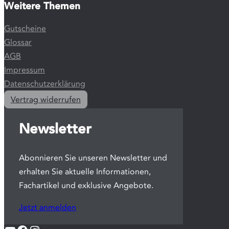
Weitere Themen
Gutscheine
Glossar
AGB
Impressum
Datenschutzerklärung
Vertrag widerrufen
Newsletter
Abonnieren Sie unseren Newsletter und
erhalten Sie aktuelle Informationen,
Fachartikel und exklusive Angebote.
Jetzt anmelden