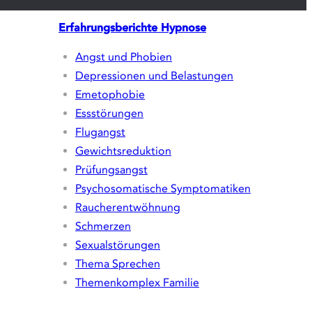
Erfahrungsberichte
Hypnose
Angst und Phobien
Depressionen und Belastungen
Emetophobie
Essstörungen
Flugangst
Gewichtsreduktion
Prüfungsangst
Psychosomatische Symptomatiken
Raucherentwöhnung
Schmerzen
Sexualstörungen
Thema Sprechen
Themenkomplex Familie