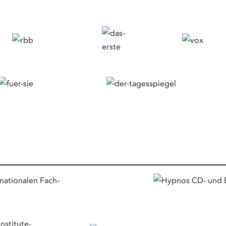
nationalen Fach-