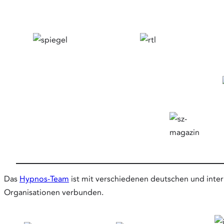
Das
Hypnos-Team
ist mit verschiedenen deutschen und inter
Organisationen verbunden.