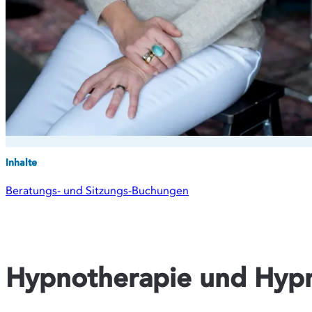
Inhalte
Beratungs- und Sitzungs-Buchungen
Hypnotherapie und Hyp