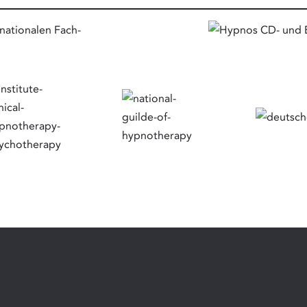
nationalen Fach-