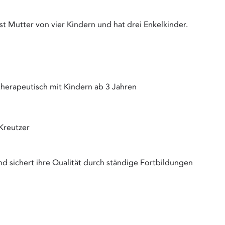
ist Mutter von vier Kindern und hat drei Enkelkinder.
therapeutisch mit Kindern ab 3 Jahren
 Kreutzer
nd sichert ihre Qualität durch ständige Fortbildungen