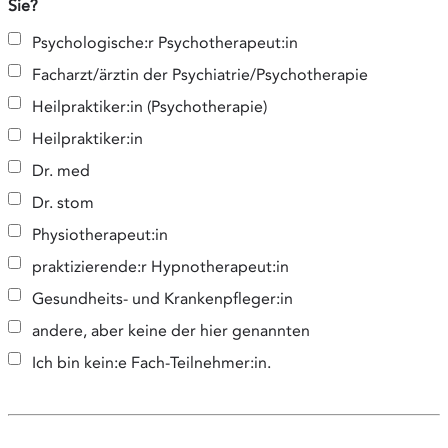
Sie?
Psychologische:r Psychotherapeut:in
Facharzt/ärztin der Psychiatrie/Psychotherapie
Heilpraktiker:in (Psychotherapie)
Heilpraktiker:in
Dr. med
Dr. stom
Physiotherapeut:in
praktizierende:r Hypnotherapeut:in
Gesundheits- und Krankenpfleger:in
andere, aber keine der hier genannten
Ich bin kein:e Fach-Teilnehmer:in.