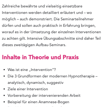
Zahlreiche bewährte und vielseitig einsetzbare
Interventionen werden detailliert erläutert und – wo
möglich – auch demonstriert. Die Seminarteilnehmer
dürfen und sollen auch praktisch in Erfahrung bringen,
worauf es in der Umsetzung der einzelnen Interventionen
zu achten gilt. Intensive Übungsabschnitte sind daher Teil
dieses zweitägigen Aufbau-Seminars.
Inhalte in Theorie und Praxis
Was ist eine „Intervention“?
Die 3 Grundformen der modernen Hypnotherapie –
analytisch, dynamisch, suggestiv
Ziele einer Intervention
Vorbereitung der intervenierenden Arbeit
Beispiel für einen Anamnese-Bogen