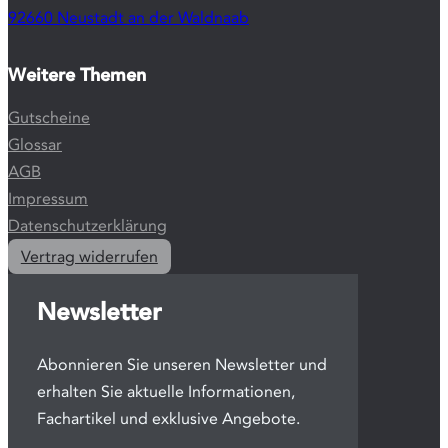
Gutscheine
Glossar
AGB
Impressum
Datenschutzerklärung
Vertrag widerrufen
Newsletter
Abonnieren Sie unseren Newsletter und
erhalten Sie aktuelle Informationen,
Fachartikel und exklusive Angebote.
Jetzt anmelden
YouTube
Facebook
Instagram
Über Hypnos