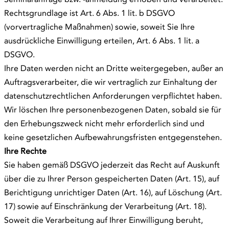
Rechtsgrundlage ist Art. 6 Abs. 1 lit. b DSGVO
(vorvertragliche Maßnahmen) sowie, soweit Sie Ihre
ausdrückliche Einwilligung erteilen, Art. 6 Abs. 1 lit. a
DSGVO.
Ihre Daten werden nicht an Dritte weitergegeben, außer an
Auftragsverarbeiter, die wir vertraglich zur Einhaltung der
datenschutzrechtlichen Anforderungen verpflichtet haben.
Wir löschen Ihre personenbezogenen Daten, sobald sie für
den Erhebungszweck nicht mehr erforderlich sind und
keine gesetzlichen Aufbewahrungsfristen entgegenstehen.
Ihre Rechte
Sie haben gemäß DSGVO jederzeit das Recht auf Auskunft
über die zu Ihrer Person gespeicherten Daten (Art. 15), auf
Berichtigung unrichtiger Daten (Art. 16), auf Löschung (Art.
17) sowie auf Einschränkung der Verarbeitung (Art. 18).
Soweit die Verarbeitung auf Ihrer Einwilligung beruht,