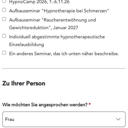
HypnoCamp 2026, 1.-6.11.26
Aufbauseminar "Hypnotherapie bei Schmerzen"
Aufbauseminar "Raucherentwöhnung und
Gewichtsreduktion", Januar 2027
Individuell abgestimmte hypnotherapeutische
Einzelausbildung
Ein anderes Seminar, das ich unten näher beschreibe.
Zu Ihrer Person
Wie möchten Sie angesprochen werden?
*