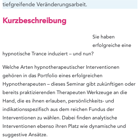
tiefgreifende Veränderungsarbeit.
Kurzbeschreibung
Sie haben
erfolgreiche eine
hypnotische Trance induziert – und nun?
Welche Arten hypnotherapeutischer Interventionen
gehören in das Portfolio eines erfolgreichen
Hypnotherapeuten – dieses Seminar gibt zukünftigen oder
bereits praktizierenden Therapeuten Werkzeuge an die
Hand, die es ihnen erlauben, persönlichkeits- und
indikationsspezifisch aus dem reichen Fundus der
Interventionen zu wählen. Dabei finden analytische
Interventionen ebenso ihren Platz wie dynamische und
suggestive Ansätze.