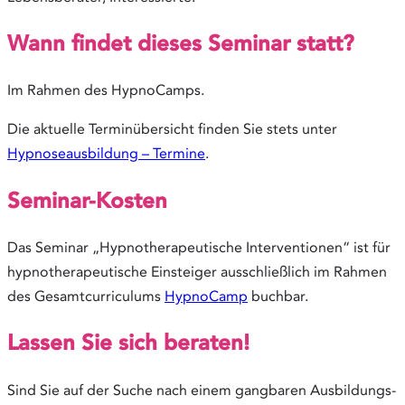
Wann findet dieses Seminar statt?
Im Rahmen des HypnoCamps.
Die aktuelle Terminübersicht finden Sie stets unter
Hypnoseausbildung – Termine
.
Seminar-Kosten
Das Seminar „Hypnotherapeutische Interventionen“ ist für
hypnotherapeutische Einsteiger ausschließlich im Rahmen
des Gesamtcurriculums
HypnoCamp
buchbar.
Lassen Sie sich beraten!
Sind Sie auf der Suche nach einem gangbaren Ausbildungs-