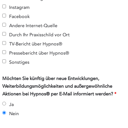
Instagram
Facebook
Andere Internet-Quelle
Durch Ihr Praxisschild vor Ort
TV-Bericht über Hypnos®
Pressebericht über Hypnos®
Sonstiges
Möchten Sie künftig über neue Entwicklungen,
Weiterbildungsmöglichkeiten und außergewöhnliche
Aktionen bei Hypnos® per E-Mail informiert werden?
*
Ja
Nein