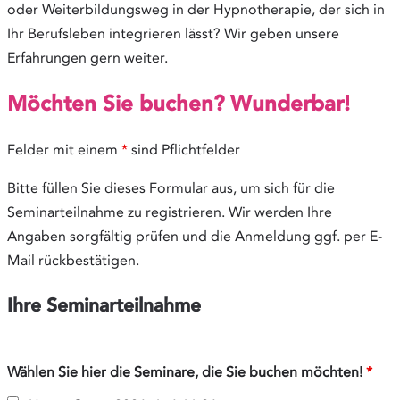
oder Weiterbildungsweg in der Hypnotherapie, der sich in
Ihr Berufsleben integrieren lässt? Wir geben unsere
Erfahrungen gern weiter.
Möchten Sie buchen? Wunderbar!
Felder mit einem
*
sind Pflichtfelder
Bitte füllen Sie dieses Formular aus, um sich für die
Seminarteilnahme zu registrieren. Wir werden Ihre
Angaben sorgfältig prüfen und die Anmeldung ggf. per E-
Mail rückbestätigen.
Ihre Seminarteilnahme
Wählen Sie hier die Seminare, die Sie buchen möchten!
*