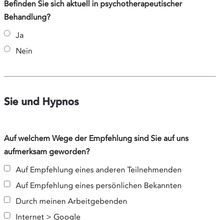
Befinden Sie sich aktuell in psychotherapeutischer
Behandlung?
Ja
Nein
Sie und Hypnos
Auf welchem Wege der Empfehlung sind Sie auf uns
aufmerksam geworden?
Auf Empfehlung eines anderen Teilnehmenden
Auf Empfehlung eines persönlichen Bekannten
Durch meinen Arbeitgebenden
Internet > Google