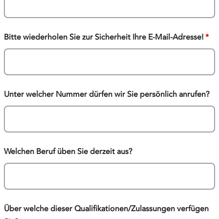
Bitte wiederholen Sie zur Sicherheit Ihre E-Mail-Adresse!
*
Unter welcher Nummer dürfen wir Sie persönlich anrufen?
Welchen Beruf üben Sie derzeit aus?
Über welche dieser Qualifikationen/Zulassungen verfügen