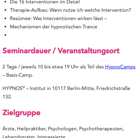
Die 16 Interventionen im Detail
Therapie-Aufbau: Wann nutze ich welche Intervention?
Resümee: Was Interventionen wirken lässt –
Mechanismen der hypnotischen Trance
Seminardauer / Veranstaltungsort
2 Tage / jeweils 10 bis etwa 19 Uhr als Teil des
HypnoCamps
– Basis-Camp.
®
HYPNOS
– Institut in 10117 Berlin-Mitte, Friedrichstraße
132.
Zielgruppe
Ärzte, Heilpraktiker, Psychologen, Psychotherapeuten,
Lebensberater, Interessierte.