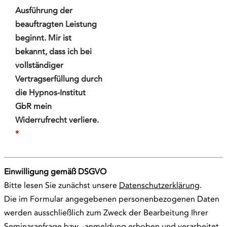
Ausführung der
beauftragten Leistung
beginnt. Mir ist
bekannt, dass ich bei
vollständiger
Vertragserfüllung durch
die Hypnos-Institut
GbR mein
Widerrufrecht verliere.
*
Einwilligung gemäß DSGVO
Bitte lesen Sie zunächst unsere
Datenschutzerklärung
.
Die im Formular angegebenen personenbezogenen Daten
werden ausschließlich zum Zweck der Bearbeitung Ihrer
Seminaranfrage bzw. -anmeldung erhoben und verarbeitet.