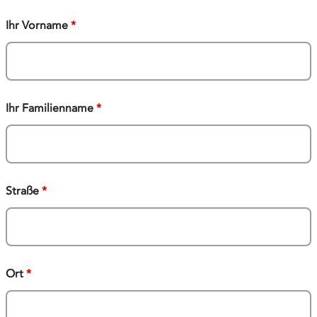
Ihr Vorname
*
Ihr Familienname
*
Straße
*
Ort
*