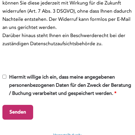
können Sie diese jederzeit mit Wirkung für die Zukunft
widerrufen (Art. 7 Abs. 3 DSGVO), ohne dass Ihnen dadurch
Nachteile entstehen. Der Widerruf kann formlos per E-Mail
an uns gerichtet werden.
Darüber hinaus steht Ihnen ein Beschwerderecht bei der
zuständigen Datenschutzaufsichtsbehörde zu.
Hiermit willige ich ein, dass meine angegebenen
personenbezogenen Daten für den Zweck der Beratung
/ Buchung verarbeitet und gespeichert werden.
*
Vorgestellt durch: