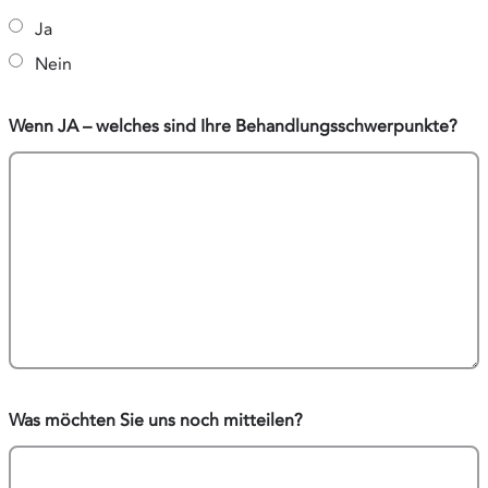
Ja
Nein
Wenn JA – welches sind Ihre Behandlungsschwerpunkte?
Was möchten Sie uns noch mitteilen?