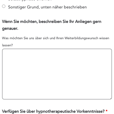
Sonstiger Grund, unten näher beschrieben
Wenn Sie möchten, beschreiben Sie Ihr Anliegen gern
genauer.
Was möchten Sie uns über sich und Ihren Weiterbildungswunsch wissen
lassen?
Verfügen Sie über hypnotherapeutische Vorkenntnisse?
*