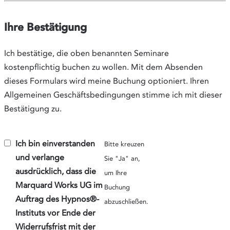
Ihre Bestätigung
Ich bestätige, die oben benannten Seminare
kostenpflichtig buchen zu wollen. Mit dem Absenden
dieses Formulars wird meine Buchung optioniert. Ihren
Allgemeinen Geschäftsbedingungen stimme ich mit dieser
Bestätigung zu.
Ich bin einverstanden
Bitte kreuzen
und verlange
Sie "Ja" an,
ausdrücklich, dass die
um Ihre
Marquard Works UG im
Buchung
Auftrag des Hypnos®-
abzuschließen.
Instituts vor Ende der
Widerrufsfrist mit der