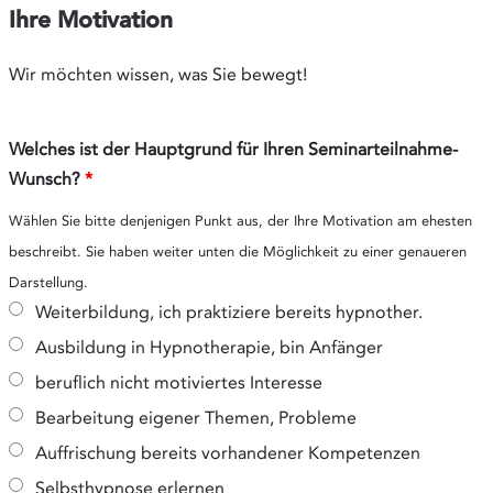
Ihre Motivation
Wir möchten wissen, was Sie bewegt!
Welches ist der Hauptgrund für Ihren Seminarteilnahme-
Wunsch?
*
Wählen Sie bitte denjenigen Punkt aus, der Ihre Motivation am ehesten
beschreibt. Sie haben weiter unten die Möglichkeit zu einer genaueren
Darstellung.
Weiterbildung, ich praktiziere bereits hypnother.
Ausbildung in Hypnotherapie, bin Anfänger
beruflich nicht motiviertes Interesse
Bearbeitung eigener Themen, Probleme
Auffrischung bereits vorhandener Kompetenzen
Selbsthypnose erlernen