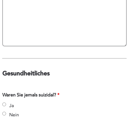
Gesundheitliches
Waren Sie jemals suizidal?
*
Ja
Nein