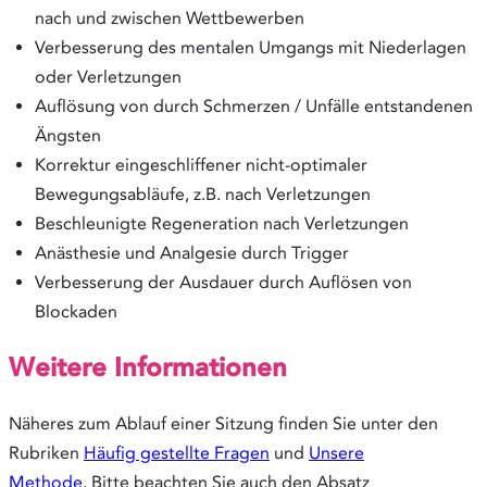
nach und zwischen Wettbewerben
Verbesserung des mentalen Umgangs mit Niederlagen
oder Verletzungen
Auflösung von durch Schmerzen / Unfälle entstandenen
Ängsten
Korrektur eingeschliffener nicht-optimaler
Bewegungsabläufe, z.B. nach Verletzungen
Beschleunigte Regeneration nach Verletzungen
Anästhesie und Analgesie durch Trigger
Verbesserung der Ausdauer durch Auflösen von
Blockaden
Weitere Informationen
Näheres zum Ablauf einer Sitzung finden Sie unter den
Rubriken
Häufig gestellte Fragen
und
Unsere
Methode
. Bitte beachten Sie auch den Absatz