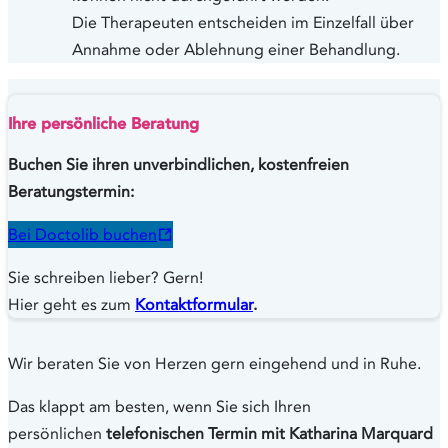
Die Therapeuten entscheiden im Einzelfall über
Annahme oder Ablehnung einer Behandlung.
Ihre persönliche Beratung
Buchen Sie ihren unverbindlichen, kostenfreien
Beratungstermin:
Bei Doctolib buchen
Sie schreiben lieber? Gern!
Hier geht es zum
Kontaktformular
.
Wir beraten Sie von Herzen gern eingehend und in Ruhe.
Das klappt am besten, wenn Sie sich Ihren
persönlichen
telefonischen Termin mit Katharina Marquard