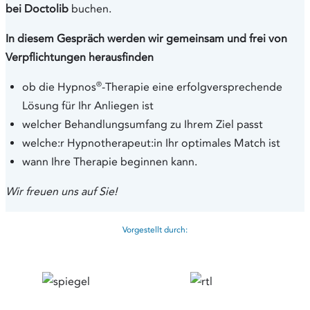
bei Doctolib
buchen.
In diesem Gespräch werden wir gemeinsam und frei von
Verpflichtungen herausfinden
®
ob die Hypnos
-Therapie eine erfolgversprechende
Lösung für Ihr Anliegen ist
welcher Behandlungsumfang zu Ihrem Ziel passt
welche:r Hypnotherapeut:in Ihr optimales Match ist
wann Ihre Therapie beginnen kann.
Wir freuen uns auf Sie!
Vorgestellt durch: