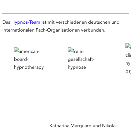
Das
Hypnos-Team
ist mit verschiedenen deutschen und
internationalen Fach-Organisationen verbunden.
Katharina