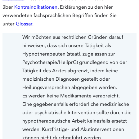
über
Kontraindikationen
.
Erklärungen zu den hier
verwendeten fachsprachlichen Begriffen finden Sie
unter
Glossar
.
Wir möchten aus rechtlichen Gründen darauf
hinweisen, dass sich unsere Tätigkeit als
Hypnotherapeuten (staatl. zugelassen zur
Psychotherapie/HeilprG) grundlegend von der
Tätigkeit des Arztes abgrenzt, indem keine
medizinischen Diagnosen gestellt oder
Heilungsversprechen abgegeben werden.
Es werden keine Medikamente verabreicht.
Eine gegebenenfalls erforderliche medizinische
oder psychiatrische Intervention sollte durch die
hypnotherapeutische Arbeit keinesfalls ersetzt
werden. Kurzfristige- und Akutinterventionen
können nicht durchgeführt werden.